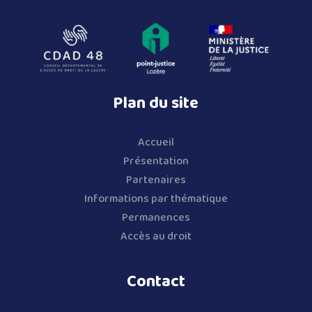
Plan du site
Accueil
Présentation
Partenaires
Informations par thématique
Permanences
Accès au droit
Contact