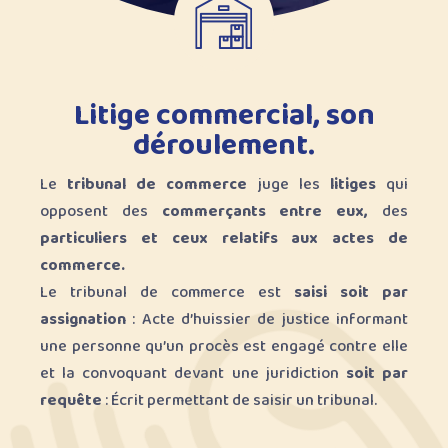
Litige commercial, son
déroulement.
Le
tribunal de commerce
juge les
litiges
qui
opposent des
commerçants entre eux,
des
particuliers et ceux relatifs aux actes de
commerce.
Le tribunal de commerce est
saisi soit par
assignation
: Acte d’huissier de justice informant
une personne qu’un procès est engagé contre elle
et la convoquant devant une juridiction
soit par
requête
: Écrit permettant de saisir un tribunal.