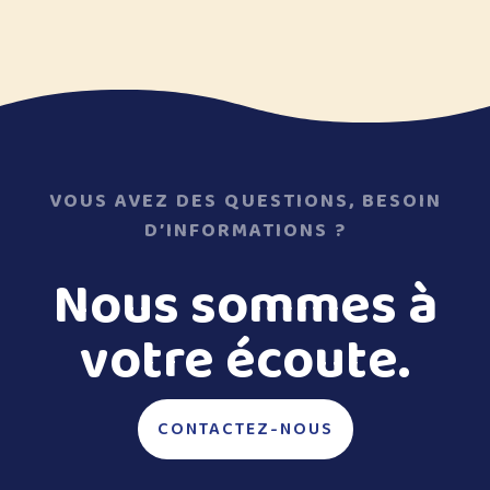
VOUS AVEZ DES QUESTIONS, BESOIN
D’INFORMATIONS ?
Nous sommes à
votre écoute.
CONTACTEZ-NOUS