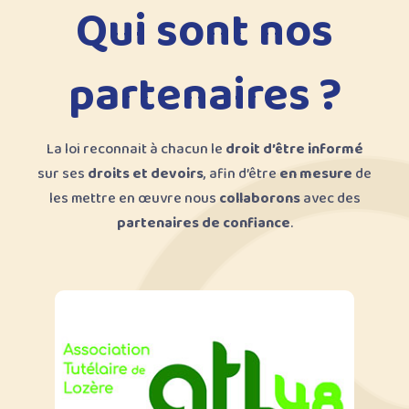
Qui sont nos
partenaires ?
La loi reconnait à chacun le
droit d’être informé
sur ses
droits et devoirs
, afin d’être
en mesure
de
les mettre en œuvre nous
collaborons
avec des
partenaires de confiance
.