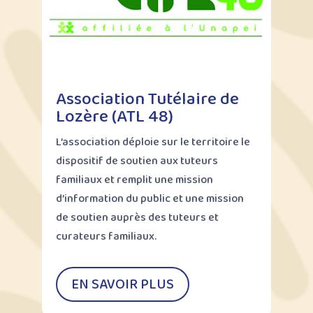
Association Tutélaire de
Lozère (ATL 48)
L’association déploie sur le territoire le
dispositif de soutien aux tuteurs
familiaux et remplit une mission
d’information du public et une mission
de soutien auprès des tuteurs et
curateurs familiaux.
EN SAVOIR PLUS