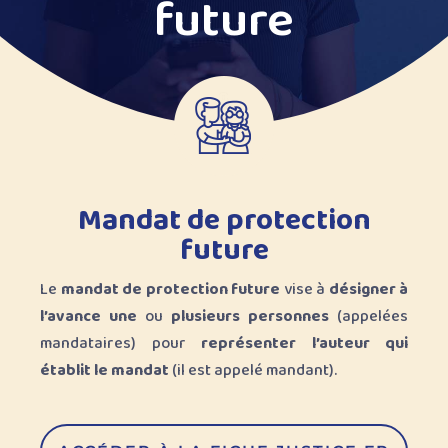
future
Mandat de protection
future
Le
mandat de protection future
vise à
désigner à
l’avance une
ou
plusieurs personnes
(appelées
mandataires) pour
représenter l’auteur qui
établit le mandat
(il est appelé mandant).