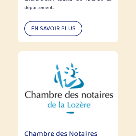
département.
EN SAVOIR PLUS
Chambre des Notaires