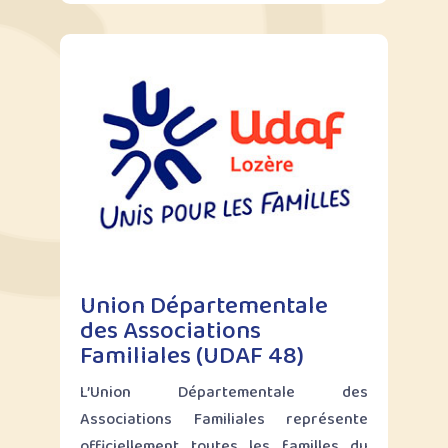
Union Départementale
des Associations
Familiales (UDAF 48)
L’Union Départementale des
Associations Familiales représente
officiellement toutes les familles du