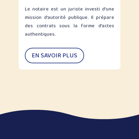
Le notaire est un juriste investi d’une
mission d’autorité publique. Il prépare
des contrats sous la forme d’actes
authentiques.
EN SAVOIR PLUS