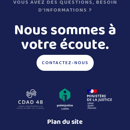
VOUS AVEZ DES QUESTIONS, BESOIN
D’INFORMATIONS ?
Nous sommes à
votre écoute.
CONTACTEZ-NOUS
Plan du site