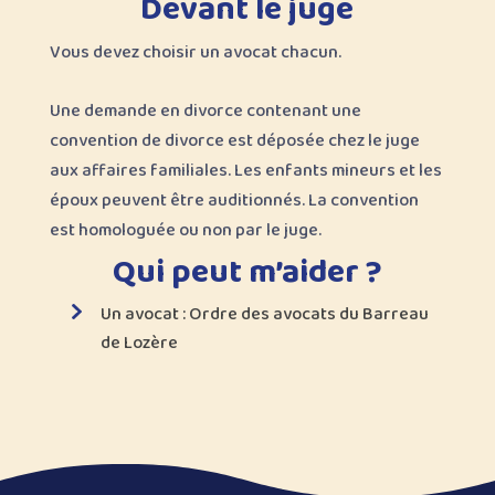
Devant le juge
Vous devez choisir un avocat chacun.
Une demande en divorce contenant une
convention de divorce est déposée chez le juge
aux affaires familiales. Les enfants mineurs et les
époux peuvent être auditionnés. La convention
est homologuée ou non par le juge.
Qui peut m’aider ?
Un avocat : Ordre des avocats du Barreau
de Lozère