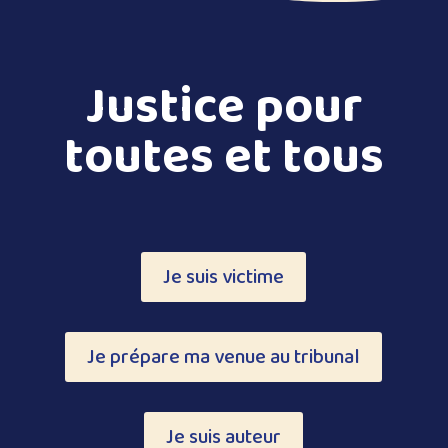
Justice pour
toutes et tous
Je suis victime
Je prépare ma venue au tribunal
Je suis auteur