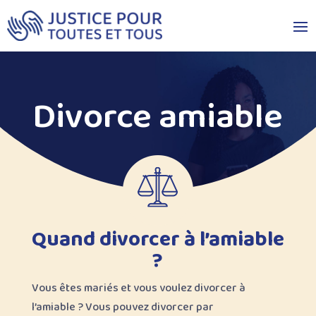
Divorce amiable
Quand divorcer à l’amiable
?
Vous êtes mariés et vous voulez divorcer à
l’amiable ? Vous pouvez divorcer par