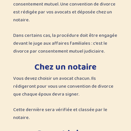
consentement mutuel. Une convention de divorce
est rédigée par vos avocats et déposée chez un
notaire.
Dans certains cas, la procédure doit être engagée
devant le juge aux affaires familiales : c’est le
divorce par consentement mutuel judiciaire.
Chez un notaire
Vous devez choisir un avocat chacun. Ils
rédigeront pour vous une convention de divorce
que chaque époux devra signer.
Cette dernière sera vérifiée et classée par le
notaire.